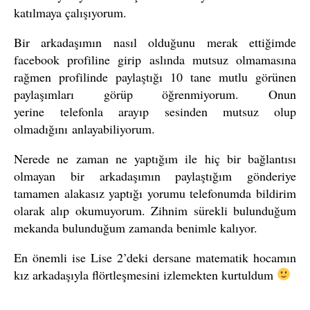
katılmaya çalışıyorum.
Bir arkadaşımın nasıl olduğunu merak ettiğimde
facebook profiline girip aslında mutsuz olmamasına
rağmen profilinde paylaştığı 10 tane mutlu görünen
paylaşımları görüp öğrenmiyorum. Onun
yerine telefonla arayıp sesinden mutsuz olup
olmadığını anlayabiliyorum.
Nerede ne zaman ne yaptığım ile hiç bir bağlantısı
olmayan bir arkadaşımın paylaştığım gönderiye
tamamen alakasız yaptığı yorumu telefonumda bildirim
olarak alıp okumuyorum. Zihnim sürekli bulunduğum
mekanda bulunduğum zamanda benimle kalıyor.
En önemli ise Lise 2’deki dersane matematik hocamın
kız arkadaşıyla flörtleşmesini izlemekten kurtuldum