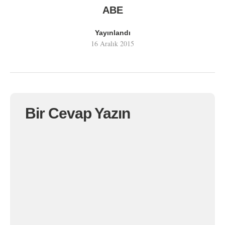
ABE
Yayınlandı
16 Aralık 2015
Bir Cevap Yazın