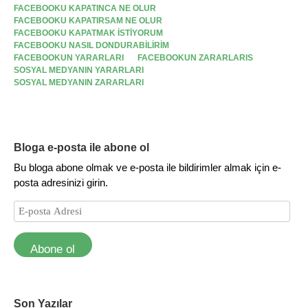
FACEBOOKU KAPATINCA NE OLUR
FACEBOOKU KAPATIRSAM NE OLUR
FACEBOOKU KAPATMAK ISTIYORUM
FACEBOOKU NASIL DONDURABILIRIM
FACEBOOKUN YARARLARI
FACEBOOKUN ZARARLARIS
SOSYAL MEDYANIN YARARLARI
SOSYAL MEDYANIN ZARARLARI
Bloga e-posta ile abone ol
Bu bloga abone olmak ve e-posta ile bildirimler almak için e-
posta adresinizi girin.
Abone ol
Son Yazılar