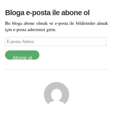
Bloga e-posta ile abone ol
Bu bloga abone olmak ve e-posta ile bildirimler almak
için e-posta adresinizi girin.
Abone ol