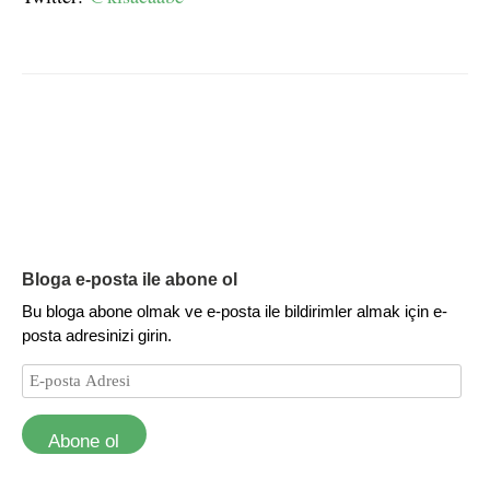
Bloga e-posta ile abone ol
Bu bloga abone olmak ve e-posta ile bildirimler almak için e-
posta adresinizi girin.
Abone ol