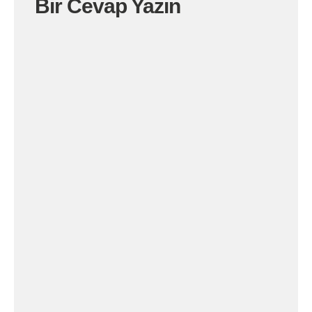
Bir Cevap Yazın