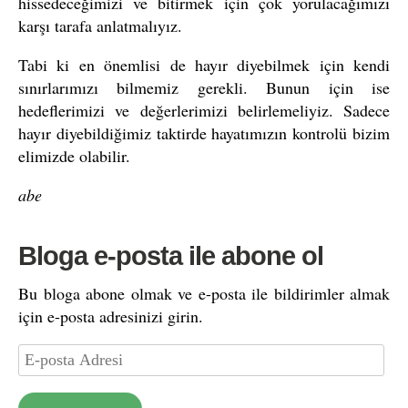
hissedeceğimizi ve bitirmek için çok yorulacağımızı
karşı tarafa anlatmalıyız.
Tabi ki en önemlisi de hayır diyebilmek için kendi
sınırlarımızı bilmemiz gerekli. Bunun için ise
hedeflerimizi ve değerlerimizi belirlemeliyiz. Sadece
hayır diyebildiğimiz taktirde hayatımızın kontrolü bizim
elimizde olabilir.
abe
Bloga e-posta ile abone ol
Bu bloga abone olmak ve e-posta ile bildirimler almak
için e-posta adresinizi girin.