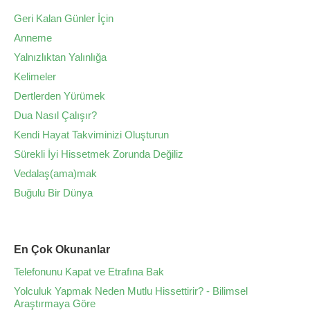
Geri Kalan Günler İçin
Anneme
Yalnızlıktan Yalınlığa
Kelimeler
Dertlerden Yürümek
Dua Nasıl Çalışır?
Kendi Hayat Takviminizi Oluşturun
Sürekli İyi Hissetmek Zorunda Değiliz
Vedalaş(ama)mak
Buğulu Bir Dünya
En Çok Okunanlar
Telefonunu Kapat ve Etrafına Bak
Yolculuk Yapmak Neden Mutlu Hissettirir? - Bilimsel
Araştırmaya Göre