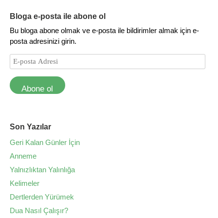
Bloga e-posta ile abone ol
Bu bloga abone olmak ve e-posta ile bildirimler almak için e-
posta adresinizi girin.
Abone ol
Son Yazılar
Geri Kalan Günler İçin
Anneme
Yalnızlıktan Yalınlığa
Kelimeler
Dertlerden Yürümek
Dua Nasıl Çalışır?