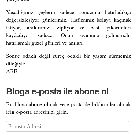
Yaşadığımız şeylerin sadece sonucunu hatırladıkça
değersizleşiyor günlerimiz. Hafızamız kolaya kaçmak
istiyor, anılarımızı zipliyor ve basit çıkarımları
kaydediyor sadece. Onun oyununa gelmemeli,
hatırlamalı güzel günleri ve anıları.
Sonuç odaklı değil süreç odaklı bir yaşam sürmemiz
dileğiyle,
ABE
Bloga e-posta ile abone ol
Bu bloga abone olmak ve e-posta ile bildirimler almak
için e-posta adresinizi girin.