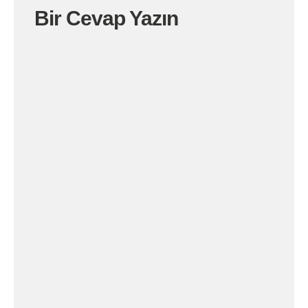
Bir Cevap Yazın