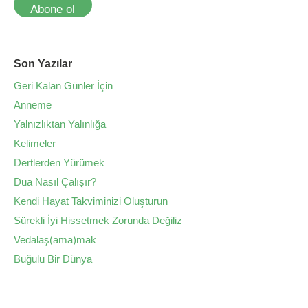
Abone ol
Son Yazılar
Geri Kalan Günler İçin
Anneme
Yalnızlıktan Yalınlığa
Kelimeler
Dertlerden Yürümek
Dua Nasıl Çalışır?
Kendi Hayat Takviminizi Oluşturun
Sürekli İyi Hissetmek Zorunda Değiliz
Vedalaş(ama)mak
Buğulu Bir Dünya