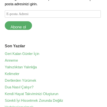
posta adresinizi girin.
Abone ol
Son Yazılar
Geri Kalan Günler İçin
Anneme
Yalnızlıktan Yalınlığa
Kelimeler
Dertlerden Yürümek
Dua Nasıl Çalışır?
Kendi Hayat Takviminizi Oluşturun
Sürekli İyi Hissetmek Zorunda Değiliz