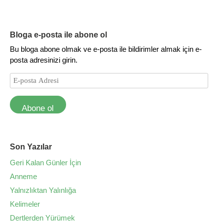
Bloga e-posta ile abone ol
Bu bloga abone olmak ve e-posta ile bildirimler almak için e-
posta adresinizi girin.
Abone ol
Son Yazılar
Geri Kalan Günler İçin
Anneme
Yalnızlıktan Yalınlığa
Kelimeler
Dertlerden Yürümek