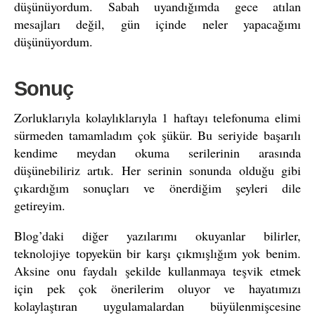
düşünüyordum. Sabah uyandığımda gece atılan
mesajları değil, gün içinde neler yapacağımı
düşünüyordum.
Sonuç
Zorluklarıyla kolaylıklarıyla 1 haftayı telefonuma elimi
sürmeden tamamladım çok şükür. Bu seriyide başarılı
kendime meydan okuma serilerinin arasında
düşünebiliriz artık. Her serinin sonunda olduğu gibi
çıkardığım sonuçları ve önerdiğim şeyleri dile
getireyim.
Blog’daki diğer yazılarımı okuyanlar bilirler,
teknolojiye topyekün bir karşı çıkmışlığım yok benim.
Aksine onu faydalı şekilde kullanmaya teşvik etmek
için pek çok önerilerim oluyor ve hayatımızı
kolaylaştıran uygulamalardan büyülenmişcesine