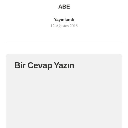
ABE
Yayınlandı
12 Ağustos 2018
Bir Cevap Yazın