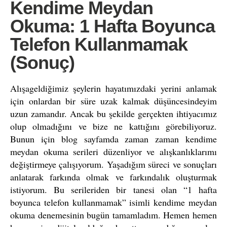
Kendime Meydan
Okuma: 1 Hafta Boyunca
Telefon Kullanmamak
(Sonuç)
Alışageldiğimiz şeylerin hayatımızdaki yerini anlamak
için onlardan bir süre uzak kalmak düşüncesindeyim
uzun zamandır. Ancak bu şekilde gerçekten ihtiyacımız
olup olmadığını ve bize ne kattığını görebiliyoruz.
Bunun için blog sayfamda zaman zaman kendime
meydan okuma serileri düzenliyor ve alışkanlıklarımı
değiştirmeye çalışıyorum. Yaşadığım süreci ve sonuçları
anlatarak farkında olmak ve farkındalık oluşturmak
istiyorum. Bu serileriden bir tanesi olan “1 hafta
boyunca telefon kullanmamak” isimli kendime meydan
okuma denemesinin bugün tamamladım. Hemen hemen