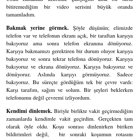
bitiremediğim bir video serisini büyük oranda
tamamladım.
Bakmak yerine görmek.
Şöyle düşünün; elimizde
telefon var ve telefonun ekranı açık, bir taraftan karşıya
bakıyoruz ama sonra telefon ekranına dönüyoruz.
Karşıya bakmamızı gerektiren bir durum oluyor karşıya
bakıyoruz ve sonra tekrar telefona dönüyoruz. Karşıya
bakıyoruz ve ekrana dönüyoruz. Karşıya bakıyoruz ve
dönüyoruz. Aslında karşıyı görmüyoruz. Sadece
bakıyoruz. Bu süreçte gördüğüm tek bir çevre vardı:
Karşı tarafım, sağım ve solum. Bir şeyleri beklerken
telefonumu değil çevremi izliyordum.
Kendimi dinlemek.
Biriyle birlikte vakit geçirmediğim
zamanlarda kendimle vakit geçirdim. Gerçekten tam
olarak öyle oldu. Koşu sonrası dinlenirken biriken
bildirimleri değil, bir sonraki koşumun rotasını