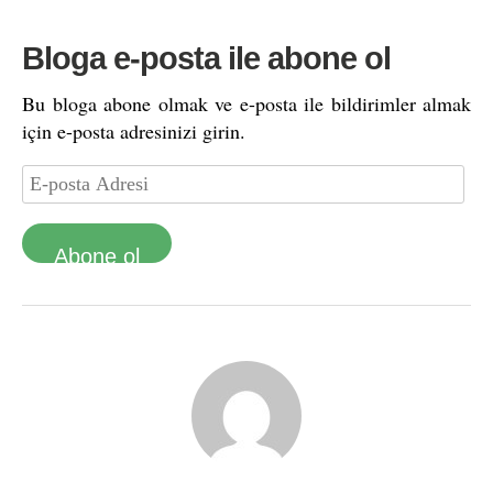
Bloga e-posta ile abone ol
Bu bloga abone olmak ve e-posta ile bildirimler almak
için e-posta adresinizi girin.
Abone ol