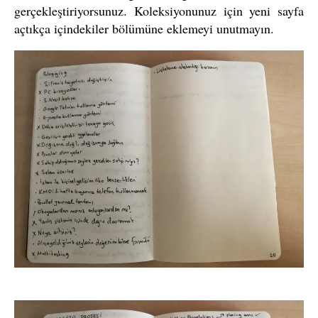
gerçekleştiriyorsunuz. Koleksiyonunuz için yeni sayfa
açtıkça içindekiler bölümüne eklemeyi unutmayın.