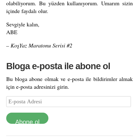
olabiliyorum. Bu yüzden kullanıyorum. Umarım sizin
içinde faydalı olur.
Sevgiyle kalın,
ABE
– KoşYaz Maratonu Serisi #2
Bloga e-posta ile abone ol
Bu bloga abone olmak ve e-posta ile bildirimler almak
için e-posta adresinizi girin.
Abone ol