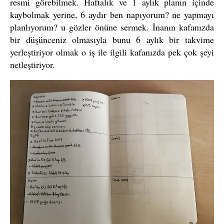
resmi görebilmek. Haftalık ve 1 aylık planın içinde
kaybolmak yerine, 6 aydır ben napıyorum? ne yapmayı
planlıyorum? u gözler önüne sermek. İnanın kafanızda
bir düşünceniz olmasıyla bunu 6 aylık bir takvime
yerleştiriyor olmak o iş ile ilgili kafanızda pek çok şeyi
netleştiriyor.