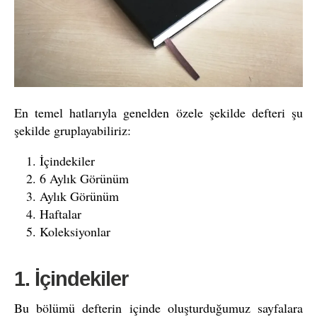
En temel hatlarıyla genelden özele şekilde defteri şu
şekilde gruplayabiliriz:
İçindekiler
6 Aylık Görünüm
Aylık Görünüm
Haftalar
Koleksiyonlar
1. İçindekiler
Bu bölümü defterin içinde oluşturduğumuz sayfalara