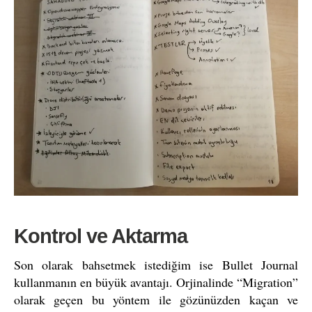
Kontrol ve Aktarma
Son olarak bahsetmek istediğim ise Bullet Journal
kullanmanın en büyük avantajı. Orjinalinde “Migration”
olarak geçen bu yöntem ile gözünüzden kaçan ve