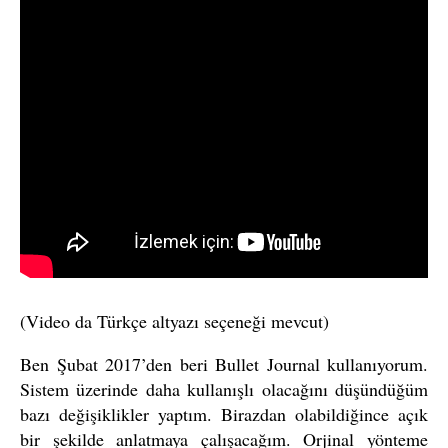
(Video da Türkçe altyazı seçeneği mevcut)
Ben Şubat 2017’den beri Bullet Journal kullanıyorum.
Sistem üzerinde daha kullanışlı olacağını düşündüğüm
bazı değişiklikler yaptım. Birazdan olabildiğince açık
bir şekilde anlatmaya çalışacağım. Orjinal yönteme