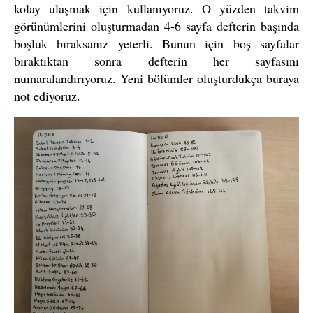
kolay ulaşmak için kullanıyoruz. O yüzden takvim
görünümlerini oluşturmadan 4-6 sayfa defterin başında
boşluk bıraksanız yeterli. Bunun için boş sayfalar
bıraktıktan sonra defterin her sayfasını
numaralandırıyoruz. Yeni bölümler oluşturdukça buraya
not ediyoruz.