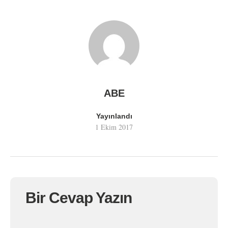
ABE
Yayınlandı
1 Ekim 2017
Bir Cevap Yazın