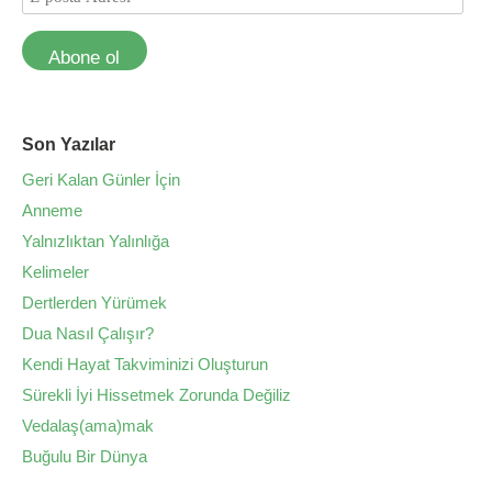
Abone ol
Son Yazılar
Geri Kalan Günler İçin
Anneme
Yalnızlıktan Yalınlığa
Kelimeler
Dertlerden Yürümek
Dua Nasıl Çalışır?
Kendi Hayat Takviminizi Oluşturun
Sürekli İyi Hissetmek Zorunda Değiliz
Vedalaş(ama)mak
Buğulu Bir Dünya