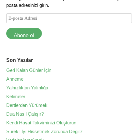
posta adresinizi girin.
Abone ol
Son Yazılar
Geri Kalan Günler İçin
Anneme
Yalnızlıktan Yalınlığa
Kelimeler
Dertlerden Yürümek
Dua Nasıl Çalışır?
Kendi Hayat Takviminizi Oluşturun
Sürekli İyi Hissetmek Zorunda Değiliz