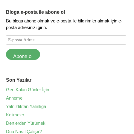
Bloga e-posta ile abone ol
Bu bloga abone olmak ve e-posta ile bildirimler almak için e-
posta adresinizi girin.
Abone ol
Son Yazılar
Geri Kalan Günler İçin
Anneme
Yalnızlıktan Yalınlığa
Kelimeler
Dertlerden Yürümek
Dua Nasıl Çalışır?