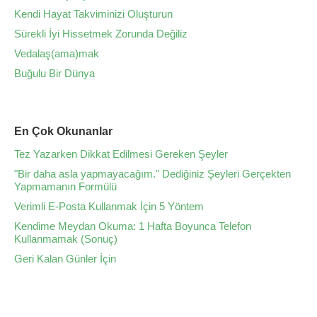
Kendi Hayat Takviminizi Oluşturun
Sürekli İyi Hissetmek Zorunda Değiliz
Vedalaş(ama)mak
Buğulu Bir Dünya
En Çok Okunanlar
Tez Yazarken Dikkat Edilmesi Gereken Şeyler
"Bir daha asla yapmayacağım." Dediğiniz Şeyleri Gerçekten
Yapmamanın Formülü
Verimli E-Posta Kullanmak İçin 5 Yöntem
Kendime Meydan Okuma: 1 Hafta Boyunca Telefon
Kullanmamak (Sonuç)
Geri Kalan Günler İçin