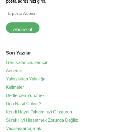
posta adresinizi girin.
Abone ol
Son Yazılar
Geri Kalan Günler İçin
Anneme
Yalnızlıktan Yalınlığa
Kelimeler
Dertlerden Yürümek
Dua Nasıl Çalışır?
Kendi Hayat Takviminizi Oluşturun
Sürekli İyi Hissetmek Zorunda Değiliz
Vedalaş(ama)mak