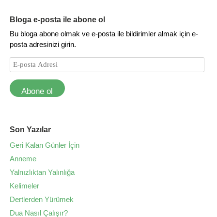
Bloga e-posta ile abone ol
Bu bloga abone olmak ve e-posta ile bildirimler almak için e-
posta adresinizi girin.
Abone ol
Son Yazılar
Geri Kalan Günler İçin
Anneme
Yalnızlıktan Yalınlığa
Kelimeler
Dertlerden Yürümek
Dua Nasıl Çalışır?