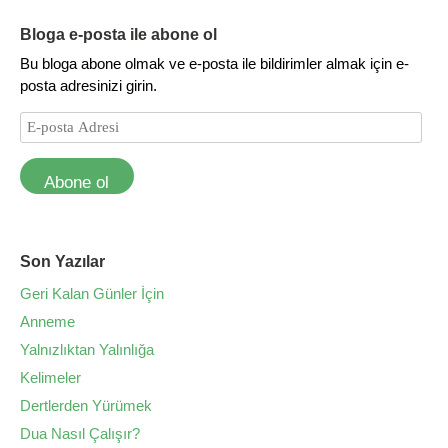
Bloga e-posta ile abone ol
Bu bloga abone olmak ve e-posta ile bildirimler almak için e-
posta adresinizi girin.
Abone ol
Son Yazılar
Geri Kalan Günler İçin
Anneme
Yalnızlıktan Yalınlığa
Kelimeler
Dertlerden Yürümek
Dua Nasıl Çalışır?