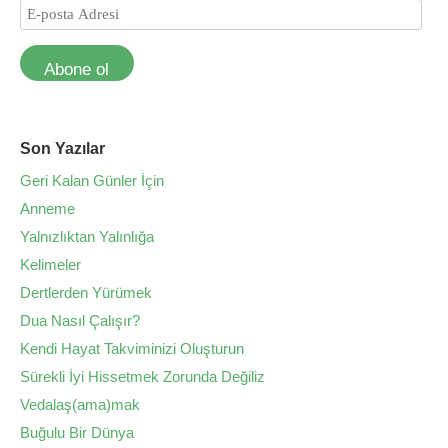
Abone ol
Son Yazılar
Geri Kalan Günler İçin
Anneme
Yalnızlıktan Yalınlığa
Kelimeler
Dertlerden Yürümek
Dua Nasıl Çalışır?
Kendi Hayat Takviminizi Oluşturun
Sürekli İyi Hissetmek Zorunda Değiliz
Vedalaş(ama)mak
Buğulu Bir Dünya