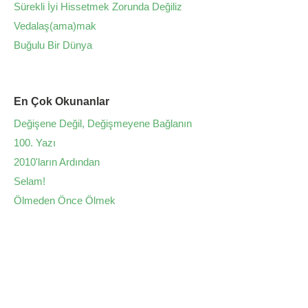
Sürekli İyi Hissetmek Zorunda Değiliz
Vedalaş(ama)mak
Buğulu Bir Dünya
En Çok Okunanlar
Değişene Değil, Değişmeyene Bağlanın
100. Yazı
2010'ların Ardından
Selam!
Ölmeden Önce Ölmek