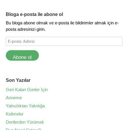
Bloga e-posta ile abone ol
Bu bloga abone olmak ve e-posta ile bildirimler almak için e-
posta adresinizi girin.
Abone ol
Son Yazılar
Geri Kalan Günler İçin
Anneme
Yalnızlıktan Yalınlığa
Kelimeler
Dertlerden Yürümek