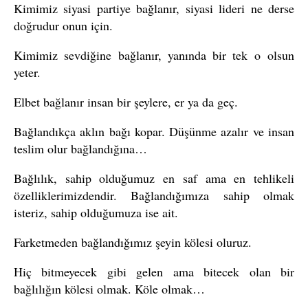
Kimimiz siyasi partiye bağlanır, siyasi lideri ne derse
doğrudur onun için.
Kimimiz sevdiğine bağlanır, yanında bir tek o olsun
yeter.
Elbet bağlanır insan bir şeylere, er ya da geç.
Bağlandıkça aklın bağı kopar. Düşünme azalır ve insan
teslim olur bağlandığına…
Bağlılık, sahip olduğumuz en saf ama en tehlikeli
özelliklerimizdendir. Bağlandığımıza sahip olmak
isteriz, sahip olduğumuza ise ait.
Farketmeden bağlandığımız şeyin kölesi oluruz.
Hiç bitmeyecek gibi gelen ama bitecek olan bir
bağlılığın kölesi olmak. Köle olmak…