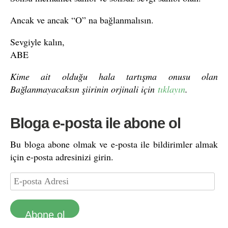
Ancak ve ancak “O” na bağlanmalısın.
Sevgiyle kalın,
ABE
Kime ait olduğu hala tartışma onusu olan
Bağlanmayacaksın şiirinin orjinali için
tıklayın
.
Bloga e-posta ile abone ol
Bu bloga abone olmak ve e-posta ile bildirimler almak
için e-posta adresinizi girin.
Abone ol