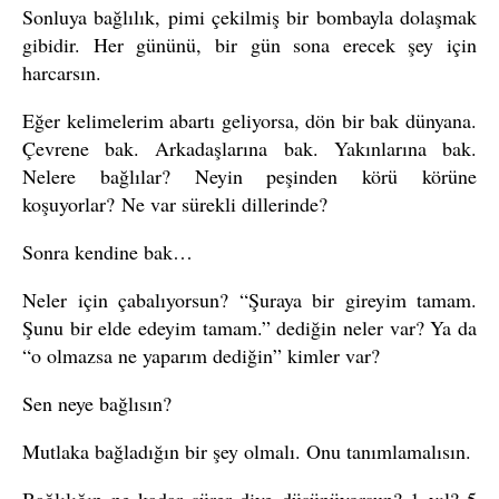
Sonluya bağlılık, pimi çekilmiş bir bombayla dolaşmak
gibidir. Her gününü, bir gün sona erecek şey için
harcarsın.
Eğer kelimelerim abartı geliyorsa, dön bir bak dünyana.
Çevrene bak. Arkadaşlarına bak. Yakınlarına bak.
Nelere bağlılar? Neyin peşinden körü körüne
koşuyorlar? Ne var sürekli dillerinde?
Sonra kendine bak…
Neler için çabalıyorsun? “Şuraya bir gireyim tamam.
Şunu bir elde edeyim tamam.” dediğin neler var? Ya da
“o olmazsa ne yaparım dediğin” kimler var?
Sen neye bağlısın?
Mutlaka bağladığın bir şey olmalı. Onu tanımlamalısın.