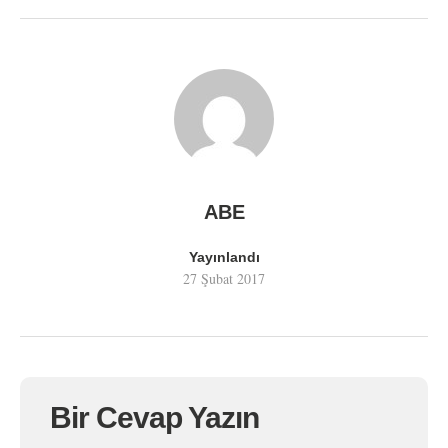
ABE
Yayınlandı
27 Şubat 2017
Bir Cevap Yazın