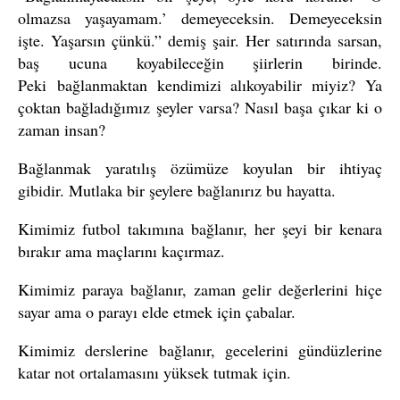
olmazsa yaşayamam.’ demeyeceksin. Demeyeceksin
işte. Yaşarsın çünkü.” demiş şair. Her satırında sarsan,
baş ucuna koyabileceğin şiirlerin birinde.
Peki bağlanmaktan kendimizi alıkoyabilir miyiz? Ya
çoktan bağladığımız şeyler varsa? Nasıl başa çıkar ki o
zaman insan?
Bağlanmak yaratılış özümüze koyulan bir ihtiyaç
gibidir. Mutlaka bir şeylere bağlanırız bu hayatta.
Kimimiz futbol takımına bağlanır, her şeyi bir kenara
bırakır ama maçlarını kaçırmaz.
Kimimiz paraya bağlanır, zaman gelir değerlerini hiçe
sayar ama o parayı elde etmek için çabalar.
Kimimiz derslerine bağlanır, gecelerini gündüzlerine
katar not ortalamasını yüksek tutmak için.