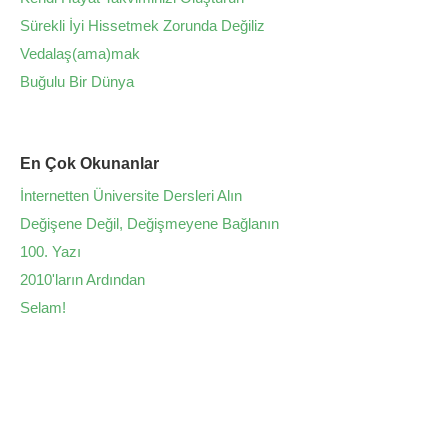
Sürekli İyi Hissetmek Zorunda Değiliz
Vedalaş(ama)mak
Buğulu Bir Dünya
En Çok Okunanlar
İnternetten Üniversite Dersleri Alın
Değişene Değil, Değişmeyene Bağlanın
100. Yazı
2010'ların Ardından
Selam!