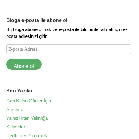
Bloga e-posta ile abone ol
Bu bloga abone olmak ve e-posta ile bildirimler almak için e-
posta adresinizi girin.
Abone ol
Son Yazılar
Geri Kalan Günler İçin
Anneme
Yalnızlıktan Yalınlığa
Kelimeler
Dertlerden Yürümek