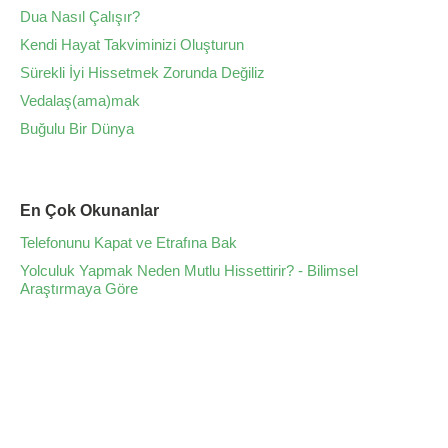
Dua Nasıl Çalışır?
Kendi Hayat Takviminizi Oluşturun
Sürekli İyi Hissetmek Zorunda Değiliz
Vedalaş(ama)mak
Buğulu Bir Dünya
En Çok Okunanlar
Telefonunu Kapat ve Etrafına Bak
Yolculuk Yapmak Neden Mutlu Hissettirir? - Bilimsel
Araştırmaya Göre